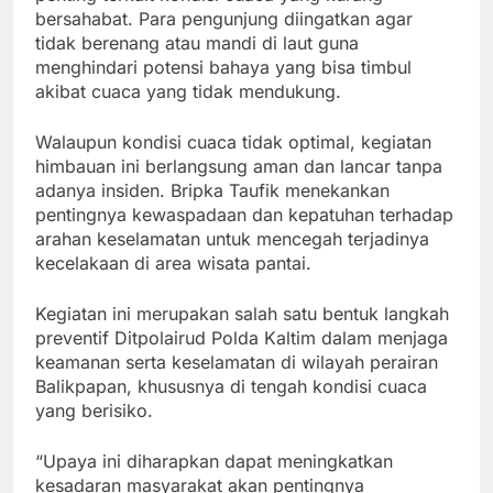
bersahabat. Para pengunjung diingatkan agar
tidak berenang atau mandi di laut guna
menghindari potensi bahaya yang bisa timbul
akibat cuaca yang tidak mendukung.
Walaupun kondisi cuaca tidak optimal, kegiatan
himbauan ini berlangsung aman dan lancar tanpa
adanya insiden. Bripka Taufik menekankan
pentingnya kewaspadaan dan kepatuhan terhadap
arahan keselamatan untuk mencegah terjadinya
kecelakaan di area wisata pantai.
Kegiatan ini merupakan salah satu bentuk langkah
preventif Ditpolairud Polda Kaltim dalam menjaga
keamanan serta keselamatan di wilayah perairan
Balikpapan, khususnya di tengah kondisi cuaca
yang berisiko.
“Upaya ini diharapkan dapat meningkatkan
kesadaran masyarakat akan pentingnya