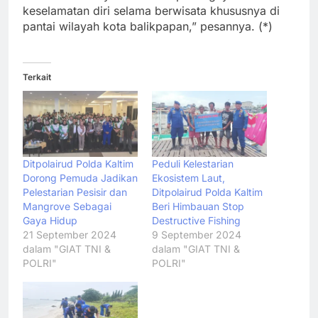
keselamatan diri selama berwisata khususnya di
pantai wilayah kota balikpapan,” pesannya. (*)
Terkait
Ditpolairud Polda Kaltim
Peduli Kelestarian
Dorong Pemuda Jadikan
Ekosistem Laut,
Pelestarian Pesisir dan
Ditpolairud Polda Kaltim
Mangrove Sebagai
Beri Himbauan Stop
Gaya Hidup
Destructive Fishing
21 September 2024
9 September 2024
dalam "GIAT TNI &
dalam "GIAT TNI &
POLRI"
POLRI"