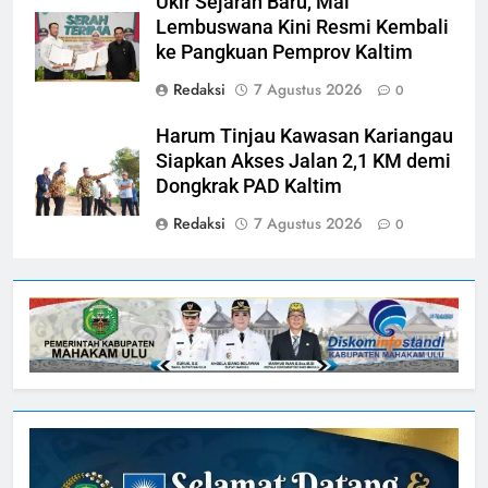
Ukir Sejarah Baru, Mal
Lembuswana Kini Resmi Kembali
ke Pangkuan Pemprov Kaltim
Redaksi
7 Agustus 2026
0
Harum Tinjau Kawasan Kariangau
Siapkan Akses Jalan 2,1 KM demi
Dongkrak PAD Kaltim
Redaksi
7 Agustus 2026
0