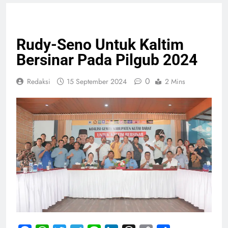
PELAYANAN PUBLIK
POLITIK
Rudy-Seno Untuk Kaltim
Bersinar Pada Pilgub 2024
0
Redaksi
15 September 2024
2 Mins