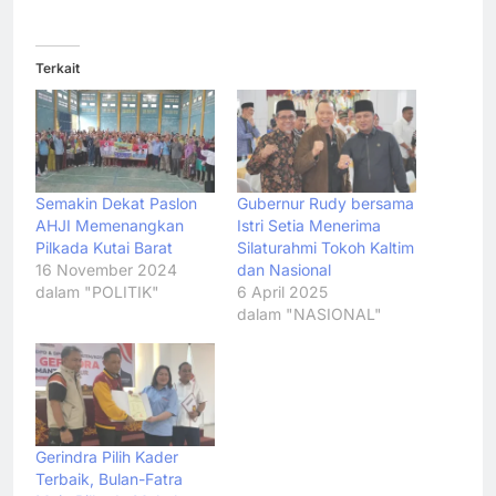
Terkait
Semakin Dekat Paslon
Gubernur Rudy bersama
AHJI Memenangkan
Istri Setia Menerima
Pilkada Kutai Barat
Silaturahmi Tokoh Kaltim
16 November 2024
dan Nasional
dalam "POLITIK"
6 April 2025
dalam "NASIONAL"
Gerindra Pilih Kader
Terbaik, Bulan-Fatra