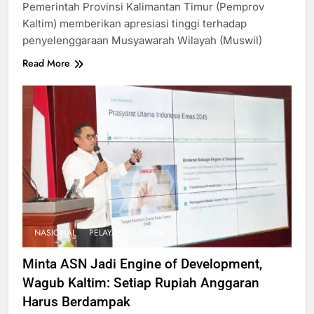
Pemerintah Provinsi Kalimantan Timur (Pemprov
Kaltim) memberikan apresiasi tinggi terhadap
penyelenggaraan Musyawarah Wilayah (Muswil)
Read More
NASIONAL
PELAYANAN PUBLIK
Minta ASN Jadi Engine of Development,
Wagub Kaltim: Setiap Rupiah Anggaran
Harus Berdampak