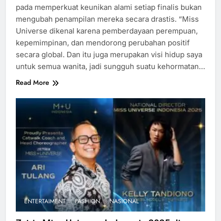
pada memperkuat keunikan alami setiap finalis bukan
mengubah penampilan mereka secara drastis. “Miss
Universe dikenal karena pemberdayaan perempuan,
kepemimpinan, dan mendorong perubahan positif
secara global. Dan itu juga merupakan visi hidup saya
untuk semua wanita, jadi sungguh suatu kehormatan…
Read More
ENTERTAIMENT
FASHION
NASIONAL