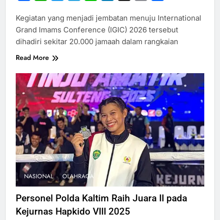
Link
Kegiatan yang menjadi jembatan menuju International
Grand Imams Conference (IGIC) 2026 tersebut
dihadiri sekitar 20.000 jamaah dalam rangkaian
Read More
NASIONAL
OLAHRAGA
Personel Polda Kaltim Raih Juara II pada
Kejurnas Hapkido VIII 2025