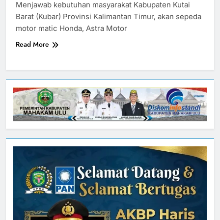
Menjawab kebutuhan masyarakat Kabupaten Kutai
Barat (Kubar) Provinsi Kalimantan Timur, akan sepeda
motor matic Honda, Astra Motor
Read More