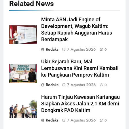
Related News
Minta ASN Jadi Engine of
Development, Wagub Kaltim:
Setiap Rupiah Anggaran Harus
Berdampak
Redaksi
7 Agustus 2026
0
Ukir Sejarah Baru, Mal
Lembuswana Kini Resmi Kembali
ke Pangkuan Pemprov Kaltim
Redaksi
7 Agustus 2026
0
Harum Tinjau Kawasan Kariangau
Siapkan Akses Jalan 2,1 KM demi
Dongkrak PAD Kaltim
Redaksi
7 Agustus 2026
0