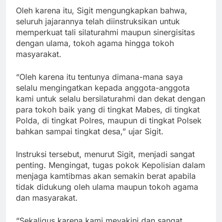
Oleh karena itu, Sigit mengungkapkan bahwa,
seluruh jajarannya telah diinstruksikan untuk
memperkuat tali silaturahmi maupun sinergisitas
dengan ulama, tokoh agama hingga tokoh
masyarakat.
“Oleh karena itu tentunya dimana-mana saya
selalu mengingatkan kepada anggota-anggota
kami untuk selalu bersilaturahmi dan dekat dengan
para tokoh baik yang di tingkat Mabes, di tingkat
Polda, di tingkat Polres, maupun di tingkat Polsek
bahkan sampai tingkat desa,” ujar Sigit.
Instruksi tersebut, menurut Sigit, menjadi sangat
penting. Mengingat, tugas pokok Kepolisian dalam
menjaga kamtibmas akan semakin berat apabila
tidak didukung oleh ulama maupun tokoh agama
dan masyarakat.
“Sekaligus karena kami meyakini dan sangat