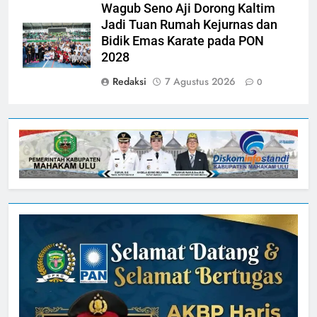
Wagub Seno Aji Dorong Kaltim
Jadi Tuan Rumah Kejurnas dan
Bidik Emas Karate pada PON
2028
Redaksi
7 Agustus 2026
0