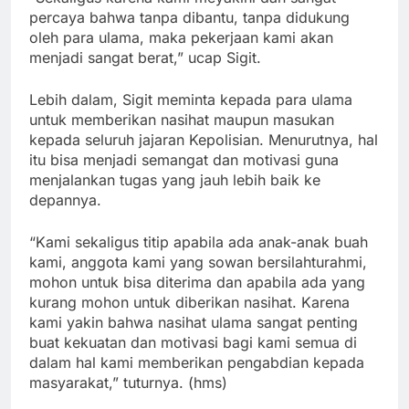
percaya bahwa tanpa dibantu, tanpa didukung
oleh para ulama, maka pekerjaan kami akan
menjadi sangat berat,” ucap Sigit.
Lebih dalam, Sigit meminta kepada para ulama
untuk memberikan nasihat maupun masukan
kepada seluruh jajaran Kepolisian. Menurutnya, hal
itu bisa menjadi semangat dan motivasi guna
menjalankan tugas yang jauh lebih baik ke
depannya.
“Kami sekaligus titip apabila ada anak-anak buah
kami, anggota kami yang sowan bersilahturahmi,
mohon untuk bisa diterima dan apabila ada yang
kurang mohon untuk diberikan nasihat. Karena
kami yakin bahwa nasihat ulama sangat penting
buat kekuatan dan motivasi bagi kami semua di
dalam hal kami memberikan pengabdian kepada
masyarakat,” tuturnya. (hms)