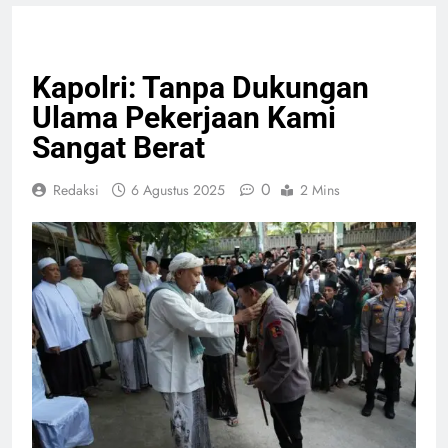
NASIONAL
RELIGI
Kapolri: Tanpa Dukungan
Ulama Pekerjaan Kami
Sangat Berat
0
Redaksi
6 Agustus 2025
2 Mins