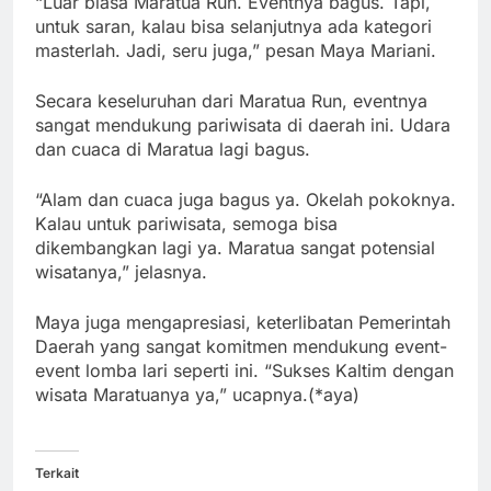
“Luar biasa Maratua Run. Eventnya bagus. Tapi,
untuk saran, kalau bisa selanjutnya ada kategori
masterlah. Jadi, seru juga,” pesan Maya Mariani.
Secara keseluruhan dari Maratua Run, eventnya
sangat mendukung pariwisata di daerah ini. Udara
dan cuaca di Maratua lagi bagus.
“Alam dan cuaca juga bagus ya. Okelah pokoknya.
Kalau untuk pariwisata, semoga bisa
dikembangkan lagi ya. Maratua sangat potensial
wisatanya,” jelasnya.
Maya juga mengapresiasi, keterlibatan Pemerintah
Daerah yang sangat komitmen mendukung event-
event lomba lari seperti ini. “Sukses Kaltim dengan
wisata Maratuanya ya,” ucapnya.(*aya)
Terkait