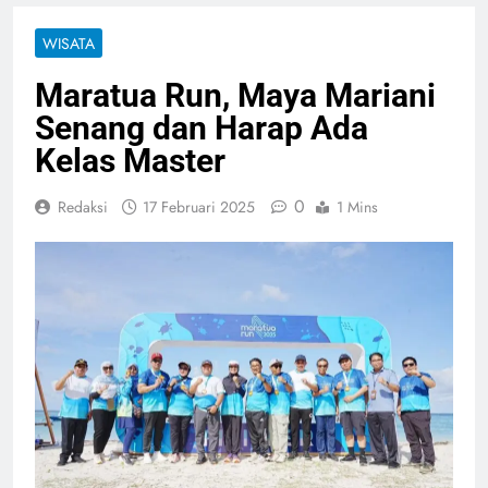
WISATA
Maratua Run, Maya Mariani
Senang dan Harap Ada
Kelas Master
0
Redaksi
17 Februari 2025
1 Mins