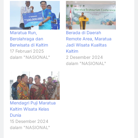
Maratua Run,
Berada di Daerah
Berolahraga dan
Remote Area, Maratua
Berwisata di Kaltim
Jadi Wisata Kualitas
17 Februari 2025
Kaltim
dalam "NASIONAL"
2 Desember 2024
dalam "NASIONAL"
Mendagri Puji Maratua
Kaltim Wisata Kelas
Dunia
15 Desember 2024
dalam "NASIONAL"