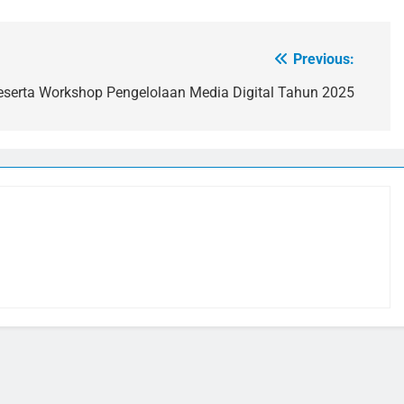
Previous:
serta Workshop Pengelolaan Media Digital Tahun 2025