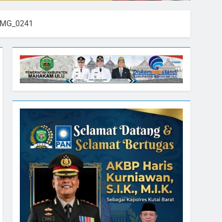
IMG_0241