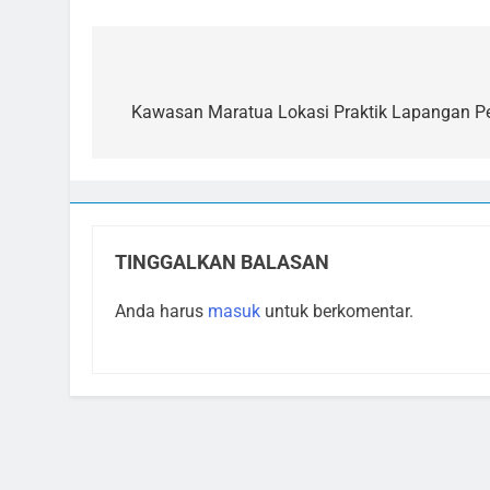
Navigasi
pos
Kawasan Maratua Lokasi Praktik Lapangan Pe
TINGGALKAN BALASAN
Anda harus
masuk
untuk berkomentar.