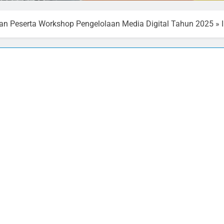
an Peserta Workshop Pengelolaan Media Digital Tahun 2025
»