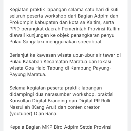
Kegiatan praktik lapangan selama satu hari diikuti
seluruh peserta workshop dari Bagian Adpim dan
Prokompin kabupaten dan kota se Kaltim, serta
PPID perangkat daerah Pemerintah Provinsi Kaltim
diawali kunjungan ke objek penangkaran penyu
Pulau Sangalaki menggunakan speedboat.
Berlanjut ke kawasan wisata ubur-ubur air tawar di
Pulau Kakaban Kecamatan Maratua dan lokasi
wisata Goa Halo Tabung di Kampung Payung-
Payung Maratua.
Selama kegiatan peserta praktik lapangan
didampingi dua narasumber workshop, praktisi
Konsultan Digital Branding dan Digital PR Rulli
Nasrullah (Kang Arul) dan conten creator
(youtuber) Dian Rana.
Kepala Bagian MKP Biro Adpim Setda Provinsi