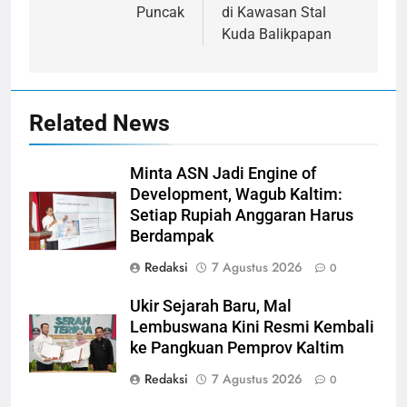
Puncak
di Kawasan Stal
Kuda Balikpapan
Related News
Minta ASN Jadi Engine of
Development, Wagub Kaltim:
Setiap Rupiah Anggaran Harus
Berdampak
Redaksi
7 Agustus 2026
0
Ukir Sejarah Baru, Mal
Lembuswana Kini Resmi Kembali
ke Pangkuan Pemprov Kaltim
Redaksi
7 Agustus 2026
0