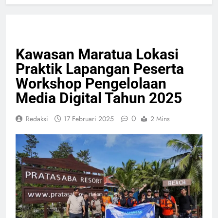
OLAHRAGA
PELAYANAN PUBLIK
Kawasan Maratua Lokasi
Praktik Lapangan Peserta
Workshop Pengelolaan
Media Digital Tahun 2025
0
Redaksi
17 Februari 2025
2 Mins