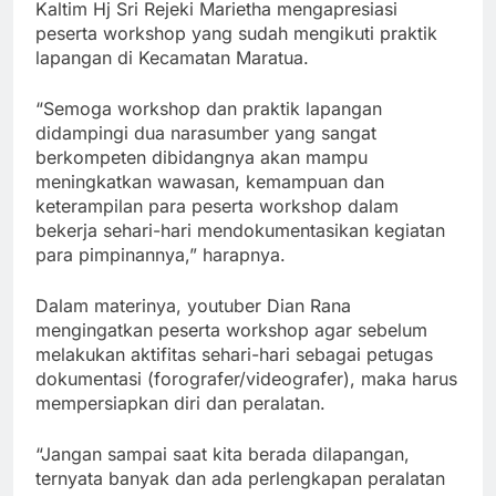
Kaltim Hj Sri Rejeki Marietha mengapresiasi
peserta workshop yang sudah mengikuti praktik
lapangan di Kecamatan Maratua.
“Semoga workshop dan praktik lapangan
didampingi dua narasumber yang sangat
berkompeten dibidangnya akan mampu
meningkatkan wawasan, kemampuan dan
keterampilan para peserta workshop dalam
bekerja sehari-hari mendokumentasikan kegiatan
para pimpinannya,” harapnya.
Dalam materinya, youtuber Dian Rana
mengingatkan peserta workshop agar sebelum
melakukan aktifitas sehari-hari sebagai petugas
dokumentasi (forografer/videografer), maka harus
mempersiapkan diri dan peralatan.
“Jangan sampai saat kita berada dilapangan,
ternyata banyak dan ada perlengkapan peralatan