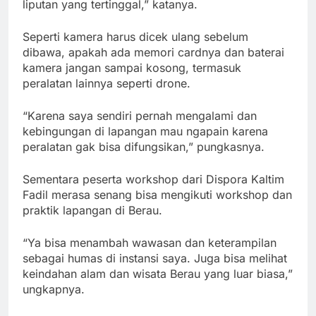
liputan yang tertinggal,” katanya.
Seperti kamera harus dicek ulang sebelum
dibawa, apakah ada memori cardnya dan baterai
kamera jangan sampai kosong, termasuk
peralatan lainnya seperti drone.
“Karena saya sendiri pernah mengalami dan
kebingungan di lapangan mau ngapain karena
peralatan gak bisa difungsikan,” pungkasnya.
Sementara peserta workshop dari Dispora Kaltim
Fadil merasa senang bisa mengikuti workshop dan
praktik lapangan di Berau.
“Ya bisa menambah wawasan dan keterampilan
sebagai humas di instansi saya. Juga bisa melihat
keindahan alam dan wisata Berau yang luar biasa,”
ungkapnya.