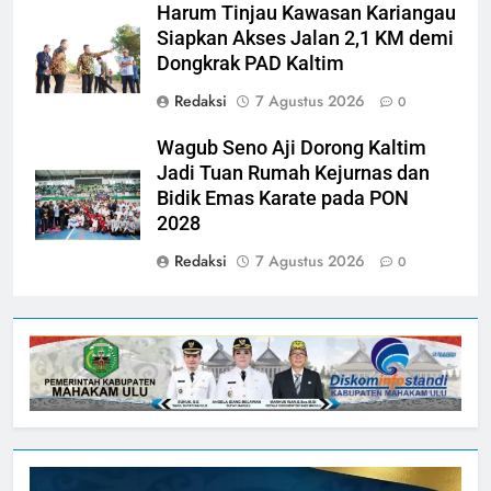
Harum Tinjau Kawasan Kariangau
Siapkan Akses Jalan 2,1 KM demi
Dongkrak PAD Kaltim
Redaksi
7 Agustus 2026
0
Wagub Seno Aji Dorong Kaltim
Jadi Tuan Rumah Kejurnas dan
Bidik Emas Karate pada PON
2028
Redaksi
7 Agustus 2026
0