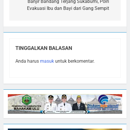
pos
Banjir Bandang Terjang Sukabumi, Polri
Evakuasi Ibu dan Bayi dari Gang Sempit
TINGGALKAN BALASAN
Anda harus
masuk
untuk berkomentar.