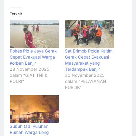
Terkait
Polres Pidie Jaya Gerak
Sat Brimob Polda Kaltim
Cepat Evakuasi Warga
Gerak Cepat Evakuasi
Korban Banjir
Masyarakat yang
28 November 2025
Terdampak Banjir
dalam "GIAT TNI &
30 November 2025
POLRI"
dalam "PELAYANAN
PUBLIK"
Subuh tadi Puluhan
Rumah Warga Long