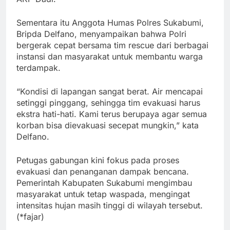
Sementara itu Anggota Humas Polres Sukabumi,
Bripda Delfano, menyampaikan bahwa Polri
bergerak cepat bersama tim rescue dari berbagai
instansi dan masyarakat untuk membantu warga
terdampak.
“Kondisi di lapangan sangat berat. Air mencapai
setinggi pinggang, sehingga tim evakuasi harus
ekstra hati-hati. Kami terus berupaya agar semua
korban bisa dievakuasi secepat mungkin,” kata
Delfano.
Petugas gabungan kini fokus pada proses
evakuasi dan penanganan dampak bencana.
Pemerintah Kabupaten Sukabumi mengimbau
masyarakat untuk tetap waspada, mengingat
intensitas hujan masih tinggi di wilayah tersebut.
(*fajar)