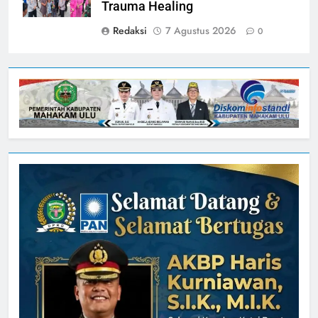
Trauma Healing
Redaksi
7 Agustus 2026
0