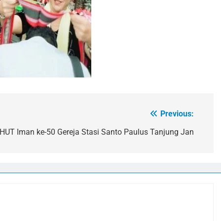
Previous:
HUT Iman ke-50 Gereja Stasi Santo Paulus Tanjung Jan