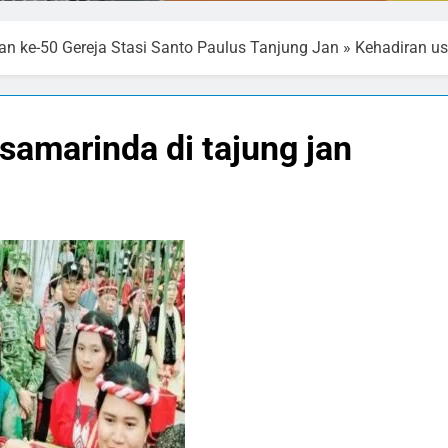
n ke-50 Gereja Stasi Santo Paulus Tanjung Jan
»
Kehadiran us
samarinda di tajung jan