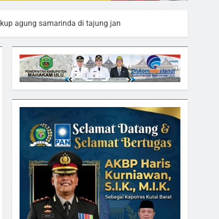
kup agung samarinda di tajung jan