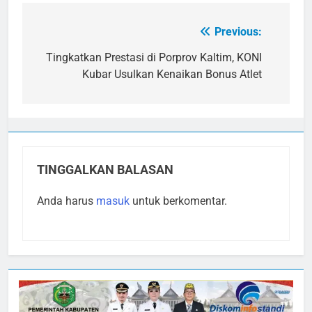
Previous:
Navigasi
pos
Tingkatkan Prestasi di Porprov Kaltim, KONI
Kubar Usulkan Kenaikan Bonus Atlet
TINGGALKAN BALASAN
Anda harus
masuk
untuk berkomentar.