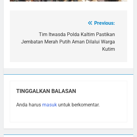
Previous:
Navigasi
pos
Tim Itwasda Polda Kaltim Pastikan
Jembatan Merah Putih Aman Dilalui Warga
Kutim
TINGGALKAN BALASAN
Anda harus
masuk
untuk berkomentar.