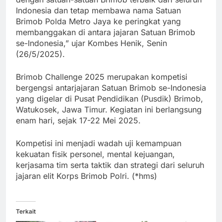
Indonesia dan tetap membawa nama Satuan
Brimob Polda Metro Jaya ke peringkat yang
membanggakan di antara jajaran Satuan Brimob
se-Indonesia,” ujar Kombes Henik, Senin
(26/5/2025).
Brimob Challenge 2025 merupakan kompetisi
bergengsi antarjajaran Satuan Brimob se-Indonesia
yang digelar di Pusat Pendidikan (Pusdik) Brimob,
Watukosek, Jawa Timur. Kegiatan ini berlangsung
enam hari, sejak 17-22 Mei 2025.
Kompetisi ini menjadi wadah uji kemampuan
kekuatan fisik personel, mental kejuangan,
kerjasama tim serta taktik dan strategi dari seluruh
jajaran elit Korps Brimob Polri. (*hms)
Terkait