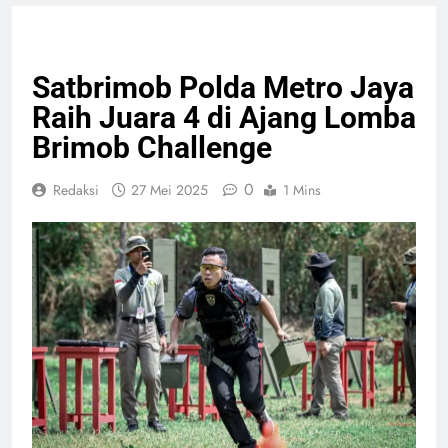
NASIONAL
OLAHRAGA
Satbrimob Polda Metro Jaya
Raih Juara 4 di Ajang Lomba
Brimob Challenge
0
Redaksi
27 Mei 2025
1 Mins