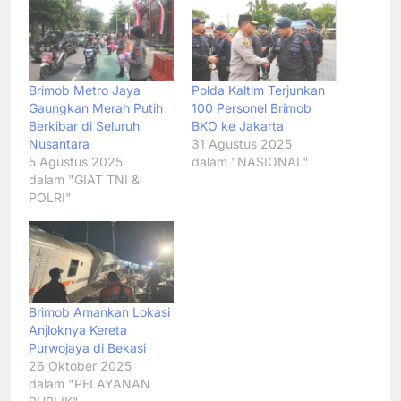
Brimob Metro Jaya
Polda Kaltim Terjunkan
Gaungkan Merah Putih
100 Personel Brimob
Berkibar di Seluruh
BKO ke Jakarta
Nusantara
31 Agustus 2025
5 Agustus 2025
dalam "NASIONAL"
dalam "GIAT TNI &
POLRI"
Brimob Amankan Lokasi
Anjloknya Kereta
Purwojaya di Bekasi
26 Oktober 2025
dalam "PELAYANAN