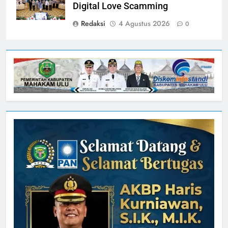
Digital Love Scamming
Redaksi
4 Agustus 2026
0