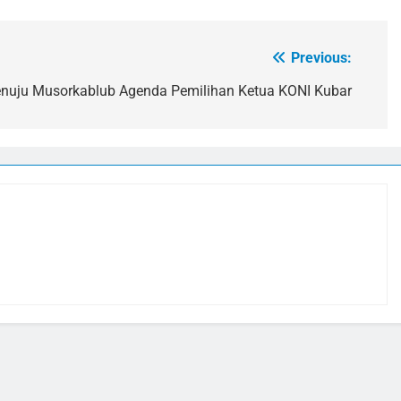
Previous:
nuju Musorkablub Agenda Pemilihan Ketua KONI Kubar