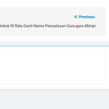
Previous:
Rokok RI Rela Ganti Nama Perusahaan Gara-gara Mimpi