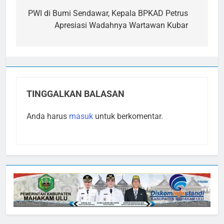
pos
PWI di Bumi Sendawar, Kepala BPKAD Petrus
Apresiasi Wadahnya Wartawan Kubar
TINGGALKAN BALASAN
Anda harus
masuk
untuk berkomentar.