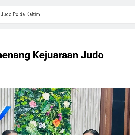
 Judo Polda Kaltim
menang Kejuaraan Judo