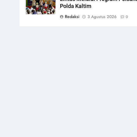
Polda Kaltim
Redaksi
3 Agustus 2026
0