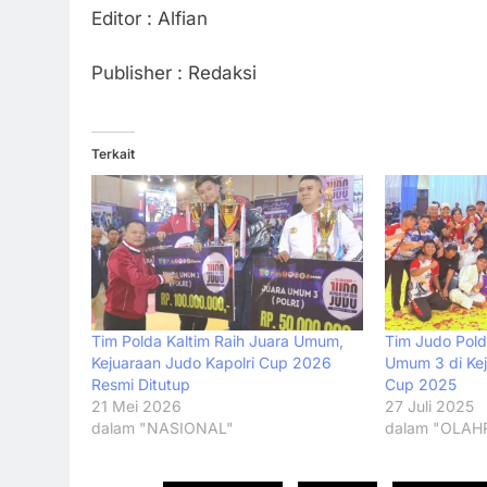
Editor : Alfian
Publisher : Redaksi
Terkait
Tim Polda Kaltim Raih Juara Umum,
Tim Judo Pold
Kejuaraan Judo Kapolri Cup 2026
Umum 3 di Kej
Resmi Ditutup
Cup 2025
21 Mei 2026
27 Juli 2025
dalam "NASIONAL"
dalam "OLAH