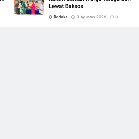
Lewat Baksos
Redaksi
3 Agustus 2026
0