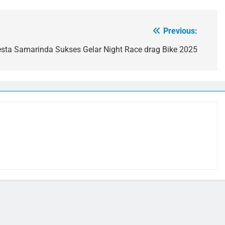
Previous:
esta Samarinda Sukses Gelar Night Race drag Bike 2025