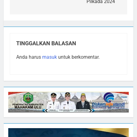
Pilkada 2024
TINGGALKAN BALASAN
Anda harus
masuk
untuk berkomentar.