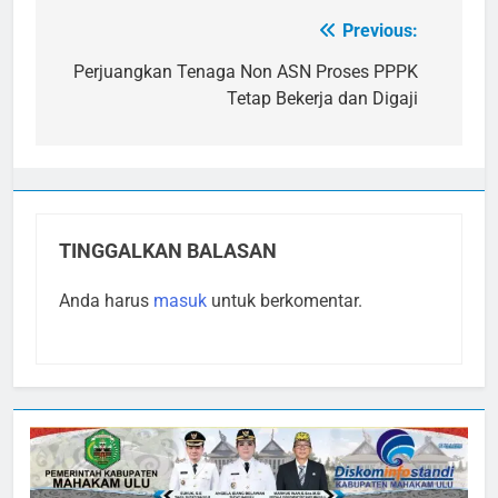
Previous:
Navigasi
pos
Perjuangkan Tenaga Non ASN Proses PPPK
Tetap Bekerja dan Digaji
TINGGALKAN BALASAN
Anda harus
masuk
untuk berkomentar.