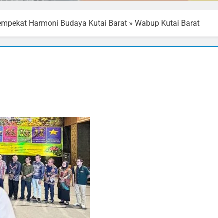
Sempekat Harmoni Budaya Kutai Barat
»
Wabup Kutai Barat