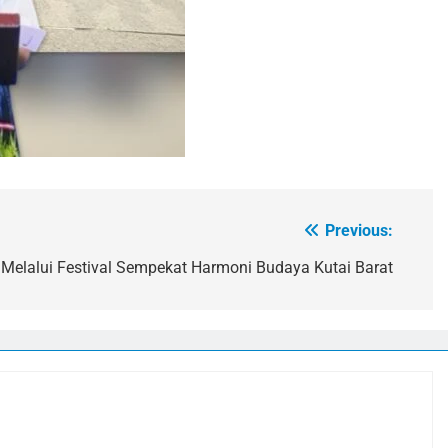
Previous:
 Melalui Festival Sempekat Harmoni Budaya Kutai Barat