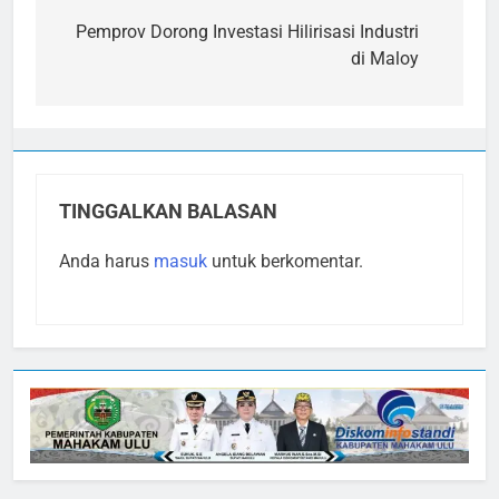
pos
Pemprov Dorong Investasi Hilirisasi Industri
di Maloy
TINGGALKAN BALASAN
Anda harus
masuk
untuk berkomentar.