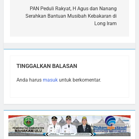
pos
PAN Peduli Rakyat, H Agus dan Nanang
Serahkan Bantuan Musibah Kebakaran di
Long Iram
TINGGALKAN BALASAN
Anda harus
masuk
untuk berkomentar.