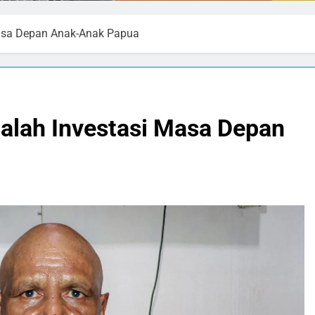
Masa Depan Anak-Anak Papua
dalah Investasi Masa Depan