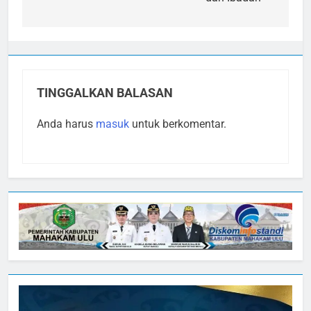
TINGGALKAN BALASAN
Anda harus
masuk
untuk berkomentar.