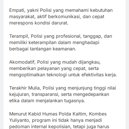
Empati, yakni Polisi yang memahami kebutuhan
masyarakat, aktif berkomunikasi, dan cepat
merespons kondisi darurat.
Terampil, Polisi yang profesional, tanggap, dan
memiliki keterampilan dalam menghadapi
berbagai tantangan keamanan.
Akomodatif, Polisi yang mudah dijangkau,
memberikan pelayanan yang cepat, serta
mengoptimalkan teknologi untuk efektivitas kerja.
Terakhir Mulia, Polisi yang menjunjung tinggi nilai
kejujuran, transparansi, serta mengedepankan
etika dalam menjalankan tugasnya.
Menurut Kabid Humas Polda Kaltim, Kombes
Yuliyanto, program ini tidak hanya menjadi
pedoman internal kepolisian, tetapi juga harus