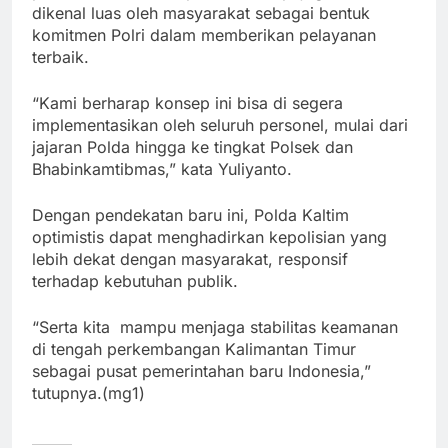
dikenal luas oleh masyarakat sebagai bentuk
komitmen Polri dalam memberikan pelayanan
terbaik.
“Kami berharap konsep ini bisa di segera
implementasikan oleh seluruh personel, mulai dari
jajaran Polda hingga ke tingkat Polsek dan
Bhabinkamtibmas,” kata Yuliyanto.
Dengan pendekatan baru ini, Polda Kaltim
optimistis dapat menghadirkan kepolisian yang
lebih dekat dengan masyarakat, responsif
terhadap kebutuhan publik.
“Serta kita mampu menjaga stabilitas keamanan
di tengah perkembangan Kalimantan Timur
sebagai pusat pemerintahan baru Indonesia,”
tutupnya.(mg1)