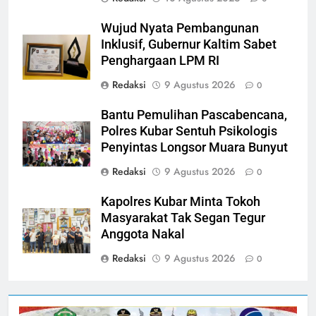
Wujud Nyata Pembangunan
Inklusif, Gubernur Kaltim Sabet
Penghargaan LPM RI
Redaksi
9 Agustus 2026
0
Bantu Pemulihan Pascabencana,
Polres Kubar Sentuh Psikologis
Penyintas Longsor Muara Bunyut
Redaksi
9 Agustus 2026
0
Kapolres Kubar Minta Tokoh
Masyarakat Tak Segan Tegur
Anggota Nakal
Redaksi
9 Agustus 2026
0