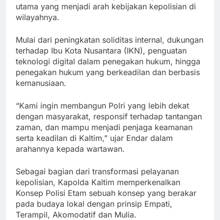
utama yang menjadi arah kebijakan kepolisian di
wilayahnya.
Mulai dari peningkatan soliditas internal, dukungan
terhadap Ibu Kota Nusantara (IKN), penguatan
teknologi digital dalam penegakan hukum, hingga
penegakan hukum yang berkeadilan dan berbasis
kemanusiaan.
“Kami ingin membangun Polri yang lebih dekat
dengan masyarakat, responsif terhadap tantangan
zaman, dan mampu menjadi penjaga keamanan
serta keadilan di Kaltim,” ujar Endar dalam
arahannya kepada wartawan.
Sebagai bagian dari transformasi pelayanan
kepolisian, Kapolda Kaltim memperkenalkan
Konsep Polisi Etam sebuah konsep yang berakar
pada budaya lokal dengan prinsip Empati,
Terampil, Akomodatif dan Mulia.