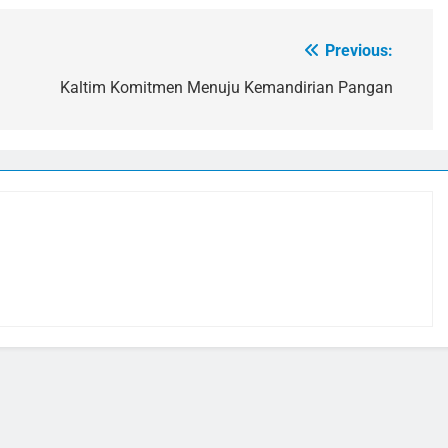
Previous:
Kaltim Komitmen Menuju Kemandirian Pangan