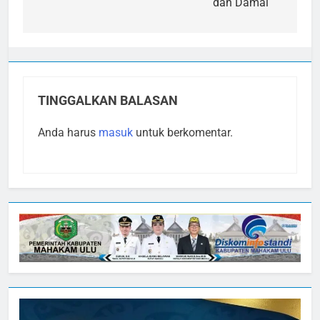
dan Damai
TINGGALKAN BALASAN
Anda harus
masuk
untuk berkomentar.