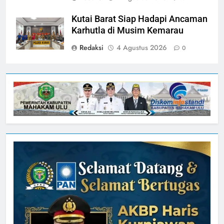
Kutai Barat Siap Hadapi Ancaman
Karhutla di Musim Kemarau
Redaksi
4 Agustus 2026
0