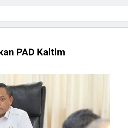
kan PAD Kaltim