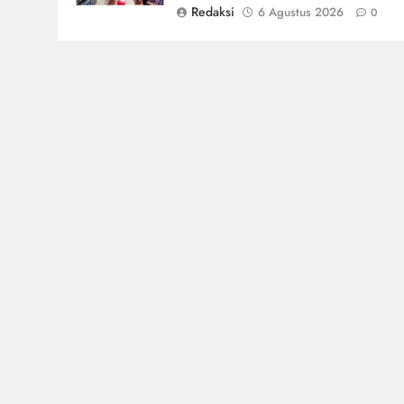
Redaksi
6 Agustus 2026
0