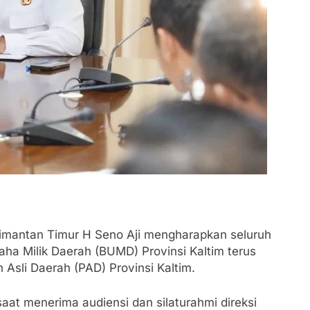
imantan Timur H Seno Aji mengharapkan seluruh
ha Milik Daerah (BUMD) Provinsi Kaltim terus
Asli Daerah (PAD) Provinsi Kaltim.
at menerima audiensi dan silaturahmi direksi