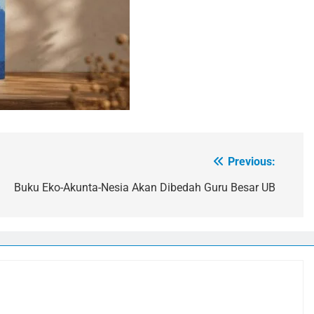
Previous:
Buku Eko-Akunta-Nesia Akan Dibedah Guru Besar UB