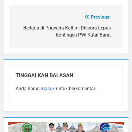
Previous:
Navigasi
pos
Berlaga di Porwada Kaltim, Dispora Lepas
Kontingen PWI Kutai Barat
TINGGALKAN BALASAN
Anda harus
masuk
untuk berkomentar.