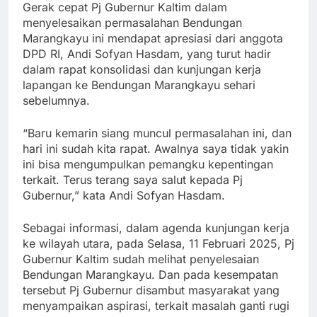
Gerak cepat Pj Gubernur Kaltim dalam
menyelesaikan permasalahan Bendungan
Marangkayu ini mendapat apresiasi dari anggota
DPD RI, Andi Sofyan Hasdam, yang turut hadir
dalam rapat konsolidasi dan kunjungan kerja
lapangan ke Bendungan Marangkayu sehari
sebelumnya.
“Baru kemarin siang muncul permasalahan ini, dan
hari ini sudah kita rapat. Awalnya saya tidak yakin
ini bisa mengumpulkan pemangku kepentingan
terkait. Terus terang saya salut kepada Pj
Gubernur,” kata Andi Sofyan Hasdam.
Sebagai informasi, dalam agenda kunjungan kerja
ke wilayah utara, pada Selasa, 11 Februari 2025, Pj
Gubernur Kaltim sudah melihat penyelesaian
Bendungan Marangkayu. Dan pada kesempatan
tersebut Pj Gubernur disambut masyarakat yang
menyampaikan aspirasi, terkait masalah ganti rugi