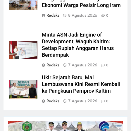
Ekonomi Warga Pesisir Long Iram
Redaksi
8 Agustus 2026
0
Minta ASN Jadi Engine of
Development, Wagub Kaltim:
Setiap Rupiah Anggaran Harus
Berdampak
Redaksi
7 Agustus 2026
0
Ukir Sejarah Baru, Mal
Lembuswana Kini Resmi Kembali
ke Pangkuan Pemprov Kaltim
Redaksi
7 Agustus 2026
0