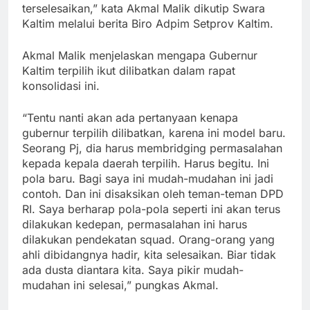
terselesaikan,” kata Akmal Malik dikutip Swara
Kaltim melalui berita Biro Adpim Setprov Kaltim.
Akmal Malik menjelaskan mengapa Gubernur
Kaltim terpilih ikut dilibatkan dalam rapat
konsolidasi ini.
“Tentu nanti akan ada pertanyaan kenapa
gubernur terpilih dilibatkan, karena ini model baru.
Seorang Pj, dia harus membridging permasalahan
kepada kepala daerah terpilih. Harus begitu. Ini
pola baru. Bagi saya ini mudah-mudahan ini jadi
contoh. Dan ini disaksikan oleh teman-teman DPD
RI. Saya berharap pola-pola seperti ini akan terus
dilakukan kedepan, permasalahan ini harus
dilakukan pendekatan squad. Orang-orang yang
ahli dibidangnya hadir, kita selesaikan. Biar tidak
ada dusta diantara kita. Saya pikir mudah-
mudahan ini selesai,” pungkas Akmal.