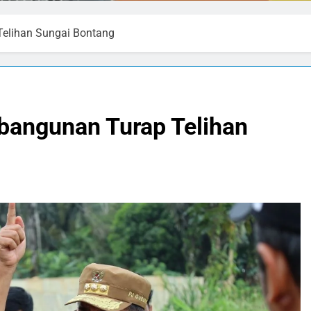
Telihan Sungai Bontang
bangunan Turap Telihan