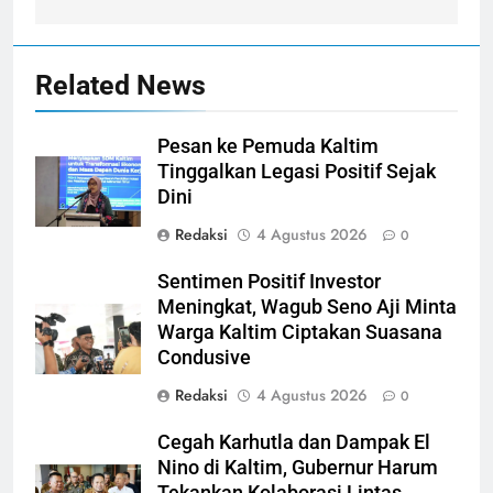
Related News
Pesan ke Pemuda Kaltim
Tinggalkan Legasi Positif Sejak
Dini
Redaksi
4 Agustus 2026
0
Sentimen Positif Investor
Meningkat, Wagub Seno Aji Minta
Warga Kaltim Ciptakan Suasana
Condusive
Redaksi
4 Agustus 2026
0
Cegah Karhutla dan Dampak El
Nino di Kaltim, Gubernur Harum