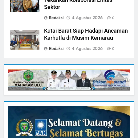
Tekankan Kolaborasi Lintas
Sektor
Redaksi
4 Agustus 2026
0
Kutai Barat Siap Hadapi Ancaman
Karhutla di Musim Kemarau
Redaksi
4 Agustus 2026
0