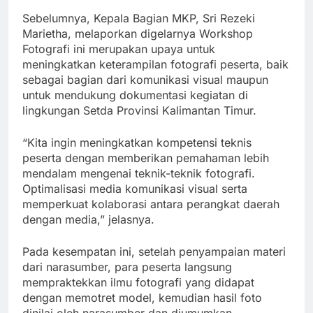
Sebelumnya, Kepala Bagian MKP, Sri Rezeki
Marietha, melaporkan digelarnya Workshop
Fotografi ini merupakan upaya untuk
meningkatkan keterampilan fotografi peserta, baik
sebagai bagian dari komunikasi visual maupun
untuk mendukung dokumentasi kegiatan di
lingkungan Setda Provinsi Kalimantan Timur.
“Kita ingin meningkatkan kompetensi teknis
peserta dengan memberikan pemahaman lebih
mendalam mengenai teknik-teknik fotografi.
Optimalisasi media komunikasi visual serta
memperkuat kolaborasi antara perangkat daerah
dengan media,” jelasnya.
Pada kesempatan ini, setelah penyampaian materi
dari narasumber, para peserta langsung
mempraktekkan ilmu fotografi yang didapat
dengan memotret model, kemudian hasil foto