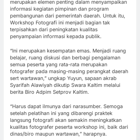
merupakan elemen penting dalam menyampaikan
informasi kegiatan pimpinan dan program
pembangunan dari pemerintah daerah. Untuk itu,
Workshop Fotografi ini menjadi bagian tak
terpisahkan dari peningkatan kualitas
penyampaian informasi kepada publik.
“Ini merupakan kesempatan emas. Menjadi ruang
belajar, ruang diskusi dan berbagi pengalaman
semua peserta yang rata-rata merupakan
fotografer pada masing-masing perangkat daerah
sert wartawan,” ungkap Yuyun, sapaan akrab
Syarifah Alawiyah dikutip Swara Kaltim melalui
berita Biro Adpim Setprov Kaltim.
“Harus dapat ilmunya dari narasumber. Semoga
setelah pelatihan ini yang dibarengi praktek
langsung fotografi akan semakin meningkatkan
kualitas fotografer peserta workshop ini, baik dari
dinas/biro maupun wartawan,” harapnya.