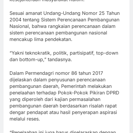
Sesuai amanat Undang-Undang Nomor 25 Tahun
2004 tentang Sistem Perencanaan Pembangunan
Nasional, bahwa rangkaian perencanaan dalam
sistem perencanaan pembangunan nasional
mencakup lima pendekatan.
“Yakni teknokratik, politik, partisipatif, top-down
dan bottom-up,” tandasnya.
Dalam Permendagri nomor 86 tahun 2017
dijelaskan dalam penyusunan perencanaan
pembangunan daerah, Pemerintah melakukan
penelaahan terhadap Pokok-Pokok Pikiran DPRD
yang diperoleh dari kajian permasalahan
pembangunan daerah berdasarkan risalah rapat
dengar pendapat atau hasil penyerapan aspirasi
melalui reses.
“Penelaahan ini juga harus diselaraskan dengan