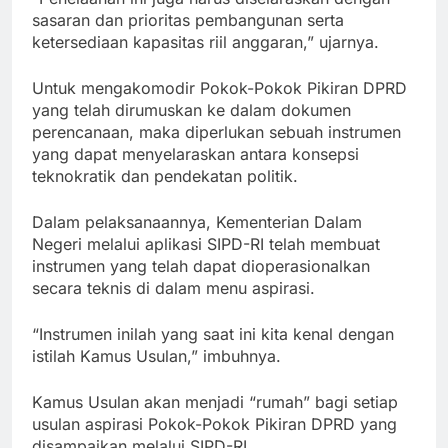
sasaran dan prioritas pembangunan serta
ketersediaan kapasitas riil anggaran,” ujarnya.
Untuk mengakomodir Pokok-Pokok Pikiran DPRD
yang telah dirumuskan ke dalam dokumen
perencanaan, maka diperlukan sebuah instrumen
yang dapat menyelaraskan antara konsepsi
teknokratik dan pendekatan politik.
Dalam pelaksanaannya, Kementerian Dalam
Negeri melalui aplikasi SIPD-RI telah membuat
instrumen yang telah dapat dioperasionalkan
secara teknis di dalam menu aspirasi.
“Instrumen inilah yang saat ini kita kenal dengan
istilah Kamus Usulan,” imbuhnya.
Kamus Usulan akan menjadi “rumah” bagi setiap
usulan aspirasi Pokok-Pokok Pikiran DPRD yang
disampaikan melalui SIPD-RI.