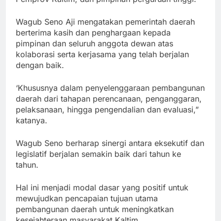
Wagub Seno Aji mengatakan pemerintah daerah
berterima kasih dan penghargaan kepada
pimpinan dan seluruh anggota dewan atas
kolaborasi serta kerjasama yang telah berjalan
dengan baik.
‘Khususnya dalam penyelenggaraan pembangunan
daerah dari tahapan perencanaan, penganggaran,
pelaksanaan, hingga pengendalian dan evaluasi,”
katanya.
Wagub Seno berharap sinergi antara eksekutif dan
legislatif berjalan semakin baik dari tahun ke
tahun.
Hal ini menjadi modal dasar yang positif untuk
mewujudkan pencapaian tujuan utama
pembangunan daerah untuk meningkatkan
kesejahteraan masyarakat Kaltim.