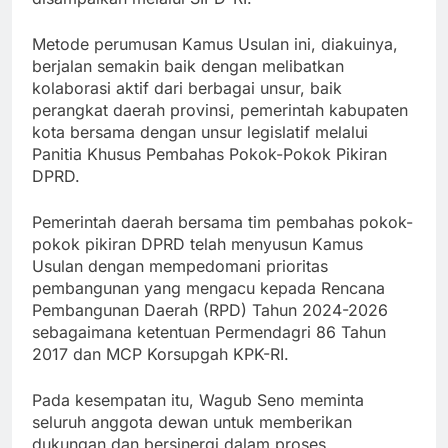
Metode perumusan Kamus Usulan ini, diakuinya,
berjalan semakin baik dengan melibatkan
kolaborasi aktif dari berbagai unsur, baik
perangkat daerah provinsi, pemerintah kabupaten
kota bersama dengan unsur legislatif melalui
Panitia Khusus Pembahas Pokok-Pokok Pikiran
DPRD.
Pemerintah daerah bersama tim pembahas pokok-
pokok pikiran DPRD telah menyusun Kamus
Usulan dengan mempedomani prioritas
pembangunan yang mengacu kepada Rencana
Pembangunan Daerah (RPD) Tahun 2024-2026
sebagaimana ketentuan Permendagri 86 Tahun
2017 dan MCP Korsupgah KPK-RI.
Pada kesempatan itu, Wagub Seno meminta
seluruh anggota dewan untuk memberikan
dukungan dan bersinergi dalam proses