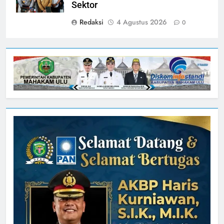
Sektor
Redaksi
4 Agustus 2026
0