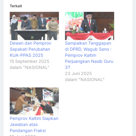
Terkait
Dewan dan Pemprov
Sampaikan Tanggapan
Sepakati Perubahan
di DPRD, Wagub Seno :
KUA-PPAS 2025
Pemprov Kaltim
15 September 2025
Perjuangkan Nasib Guru
dalam "NASIONAL"
3T
23 Juni 2025
dalam "NASIONAL"
Pemprov Kaltim Siapkan
Jawaban atas
Pandangan Fraksi