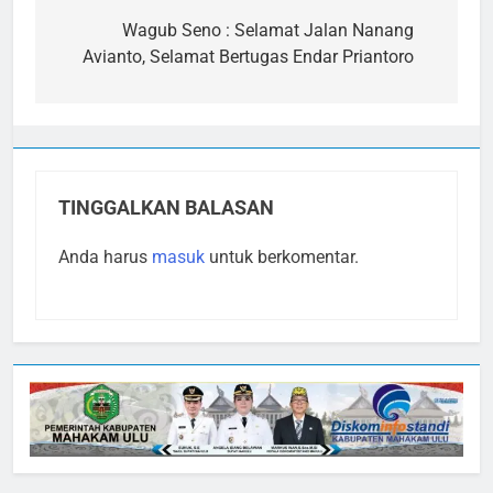
pos
Wagub Seno : Selamat Jalan Nanang
Avianto, Selamat Bertugas Endar Priantoro
TINGGALKAN BALASAN
Anda harus
masuk
untuk berkomentar.