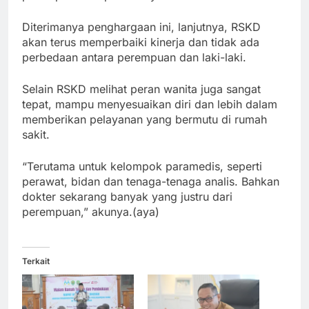
Diterimanya penghargaan ini, lanjutnya, RSKD
akan terus memperbaiki kinerja dan tidak ada
perbedaan antara perempuan dan laki-laki.
Selain RSKD melihat peran wanita juga sangat
tepat, mampu menyesuaikan diri dan lebih dalam
memberikan pelayanan yang bermutu di rumah
sakit.
“Terutama untuk kelompok paramedis, seperti
perawat, bidan dan tenaga-tenaga analis. Bahkan
dokter sekarang banyak yang justru dari
perempuan,” akunya.(aya)
Terkait