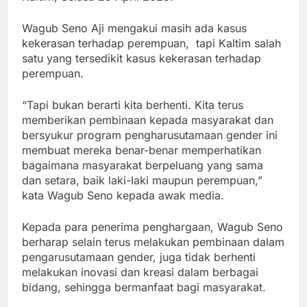
Wagub Seno Aji mengakui masih ada kasus
kekerasan terhadap perempuan, tapi Kaltim salah
satu yang tersedikit kasus kekerasan terhadap
perempuan.
“Tapi bukan berarti kita berhenti. Kita terus
memberikan pembinaan kepada masyarakat dan
bersyukur program pengharusutamaan gender ini
membuat mereka benar-benar memperhatikan
bagaimana masyarakat berpeluang yang sama
dan setara, baik laki-laki maupun perempuan,”
kata Wagub Seno kepada awak media.
Kepada para penerima penghargaan, Wagub Seno
berharap selain terus melakukan pembinaan dalam
pengarusutamaan gender, juga tidak berhenti
melakukan inovasi dan kreasi dalam berbagai
bidang, sehingga bermanfaat bagi masyarakat.