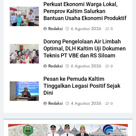
Perkuat Ekonomi Warga Lokal,
Pemprov Kaltim Salurkan
Bantuan Usaha Ekonomi Produktif
Redaksi
6 Agustus 2026
0
Dorong Pengelolaan Air Limbah
Optimal, DLH Kaltim Uji Dokumen
Teknis PT VBE dan RS Siloam
Redaksi
6 Agustus 2026
0
Pesan ke Pemuda Kaltim
Tinggalkan Legasi Positif Sejak
Dini
Redaksi
4 Agustus 2026
0