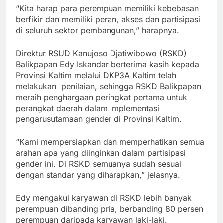
“Kita harap para perempuan memiliki kebebasan
berfikir dan memiliki peran, akses dan partisipasi
di seluruh sektor pembangunan,” harapnya.
Direktur RSUD Kanujoso Djatiwibowo (RSKD)
Balikpapan Edy Iskandar berterima kasih kepada
Provinsi Kaltim melalui DKP3A Kaltim telah
melakukan penilaian, sehingga RSKD Balikpapan
meraih penghargaan peringkat pertama untuk
perangkat daerah dalam implementasi
pengarusutamaan gender di Provinsi Kaltim.
“Kami mempersiapkan dan memperhatikan semua
arahan apa yang diinginkan dalam partisipasi
gender ini. Di RSKD semuanya sudah sesuai
dengan standar yang diharapkan,” jelasnya.
Edy mengakui karyawan di RSKD lebih banyak
perempuan dibanding pria, berbanding 80 persen
perempuan daripada karyawan laki-laki.