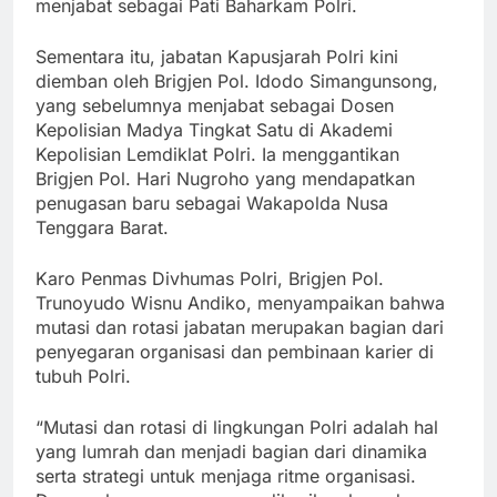
menjabat sebagai Pati Baharkam Polri.
Sementara itu, jabatan Kapusjarah Polri kini
diemban oleh Brigjen Pol. Idodo Simangunsong,
yang sebelumnya menjabat sebagai Dosen
Kepolisian Madya Tingkat Satu di Akademi
Kepolisian Lemdiklat Polri. Ia menggantikan
Brigjen Pol. Hari Nugroho yang mendapatkan
penugasan baru sebagai Wakapolda Nusa
Tenggara Barat.
Karo Penmas Divhumas Polri, Brigjen Pol.
Trunoyudo Wisnu Andiko, menyampaikan bahwa
mutasi dan rotasi jabatan merupakan bagian dari
penyegaran organisasi dan pembinaan karier di
tubuh Polri.
“Mutasi dan rotasi di lingkungan Polri adalah hal
yang lumrah dan menjadi bagian dari dinamika
serta strategi untuk menjaga ritme organisasi.