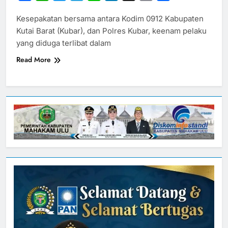
Link
Kesepakatan bersama antara Kodim 0912 Kabupaten
Kutai Barat (Kubar), dan Polres Kubar, keenam pelaku
yang diduga terlibat dalam
Read More