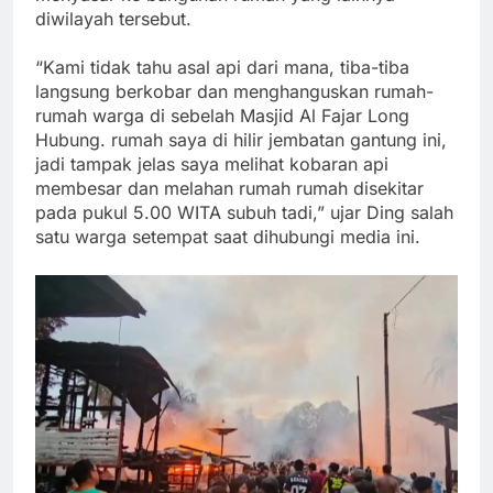
diwilayah tersebut.
“Kami tidak tahu asal api dari mana, tiba-tiba
langsung berkobar dan menghanguskan rumah-
rumah warga di sebelah Masjid Al Fajar Long
Hubung. rumah saya di hilir jembatan gantung ini,
jadi tampak jelas saya melihat kobaran api
membesar dan melahan rumah rumah disekitar
pada pukul 5.00 WITA subuh tadi,” ujar Ding salah
satu warga setempat saat dihubungi media ini.