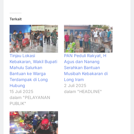
Terkait
Tinjau Lokasi
PAN Peduli Rakyat, H
Kebakaran, Wakil Bupati
Agus dan Nanang
Mahulu Salurkan
Serahkan Bantuan
Bantuan ke Warga
Musibah Kebakaran di
Terdampak di Long
Long Iram
Hubung
2 Juli 2025
15 Juli 2025
dalam "HEADLINE"
dalam "PELAYANAN
PUBLIK"