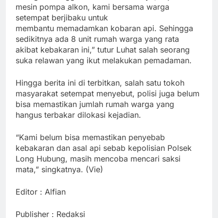
mesin pompa alkon, kami bersama warga
setempat berjibaku untuk
membantu memadamkan kobaran api. Sehingga
sedikitnya ada 8 unit rumah warga yang rata
akibat kebakaran ini,” tutur Luhat salah seorang
suka relawan yang ikut melakukan pemadaman.
Hingga berita ini di terbitkan, salah satu tokoh
masyarakat setempat menyebut, polisi juga belum
bisa memastikan jumlah rumah warga yang
hangus terbakar dilokasi kejadian.
“Kami belum bisa memastikan penyebab
kebakaran dan asal api sebab kepolisian Polsek
Long Hubung, masih mencoba mencari saksi
mata,” singkatnya. (Vie)
Editor : Alfian
Publisher : Redaksi