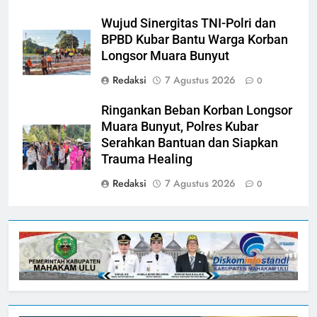
Wujud Sinergitas TNI-Polri dan
BPBD Kubar Bantu Warga Korban
Longsor Muara Bunyut
Redaksi
7 Agustus 2026
0
Ringankan Beban Korban Longsor
Muara Bunyut, Polres Kubar
Serahkan Bantuan dan Siapkan
Trauma Healing
Redaksi
7 Agustus 2026
0