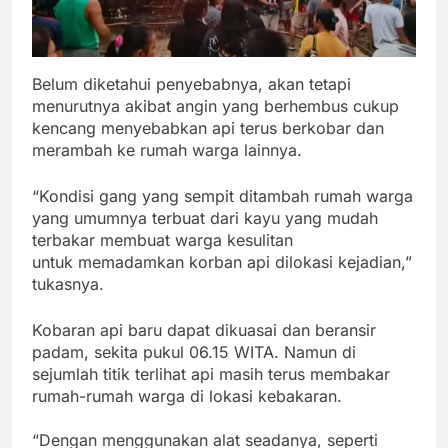
Belum diketahui penyebabnya, akan tetapi
menurutnya akibat angin yang berhembus cukup
kencang menyebabkan api terus berkobar dan
merambah ke rumah warga lainnya.
“Kondisi gang yang sempit ditambah rumah warga
yang umumnya terbuat dari kayu yang mudah
terbakar membuat warga kesulitan
untuk memadamkan korban api dilokasi kejadian,”
tukasnya.
Kobaran api baru dapat dikuasai dan beransir
padam, sekita pukul 06.15 WITA. Namun di
sejumlah titik terlihat api masih terus membakar
rumah-rumah warga di lokasi kebakaran.
“Dengan menggunakan alat seadanya, seperti