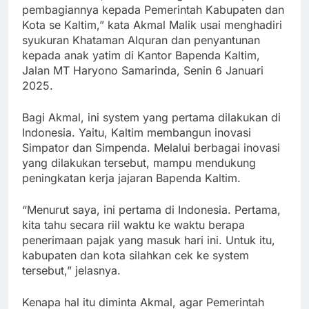
pembagiannya kepada Pemerintah Kabupaten dan
Kota se Kaltim,” kata Akmal Malik usai menghadiri
syukuran Khataman Alquran dan penyantunan
kepada anak yatim di Kantor Bapenda Kaltim,
Jalan MT Haryono Samarinda, Senin 6 Januari
2025.
Bagi Akmal, ini system yang pertama dilakukan di
Indonesia. Yaitu, Kaltim membangun inovasi
Simpator dan Simpenda. Melalui berbagai inovasi
yang dilakukan tersebut, mampu mendukung
peningkatan kerja jajaran Bapenda Kaltim.
“Menurut saya, ini pertama di Indonesia. Pertama,
kita tahu secara riil waktu ke waktu berapa
penerimaan pajak yang masuk hari ini. Untuk itu,
kabupaten dan kota silahkan cek ke system
tersebut,” jelasnya.
Kenapa hal itu diminta Akmal, agar Pemerintah