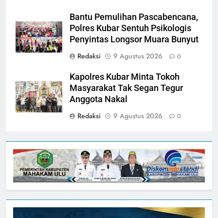
Bantu Pemulihan Pascabencana,
Polres Kubar Sentuh Psikologis
Penyintas Longsor Muara Bunyut
Redaksi
9 Agustus 2026
0
Kapolres Kubar Minta Tokoh
Masyarakat Tak Segan Tegur
Anggota Nakal
Redaksi
9 Agustus 2026
0