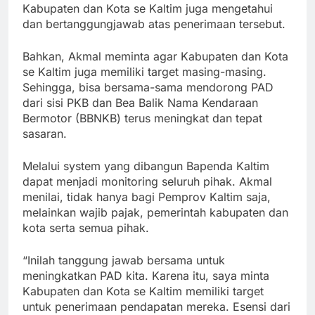
Kabupaten dan Kota se Kaltim juga mengetahui
dan bertanggungjawab atas penerimaan tersebut.
Bahkan, Akmal meminta agar Kabupaten dan Kota
se Kaltim juga memiliki target masing-masing.
Sehingga, bisa bersama-sama mendorong PAD
dari sisi PKB dan Bea Balik Nama Kendaraan
Bermotor (BBNKB) terus meningkat dan tepat
sasaran.
Melalui system yang dibangun Bapenda Kaltim
dapat menjadi monitoring seluruh pihak. Akmal
menilai, tidak hanya bagi Pemprov Kaltim saja,
melainkan wajib pajak, pemerintah kabupaten dan
kota serta semua pihak.
“Inilah tanggung jawab bersama untuk
meningkatkan PAD kita. Karena itu, saya minta
Kabupaten dan Kota se Kaltim memiliki target
untuk penerimaan pendapatan mereka. Esensi dari