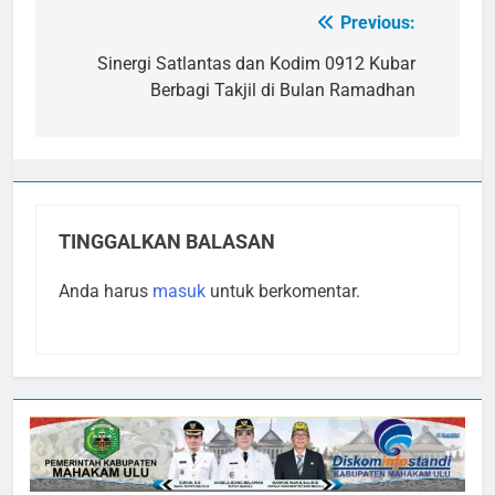
Previous:
Navigasi
pos
Sinergi Satlantas dan Kodim 0912 Kubar
Berbagi Takjil di Bulan Ramadhan
TINGGALKAN BALASAN
Anda harus
masuk
untuk berkomentar.