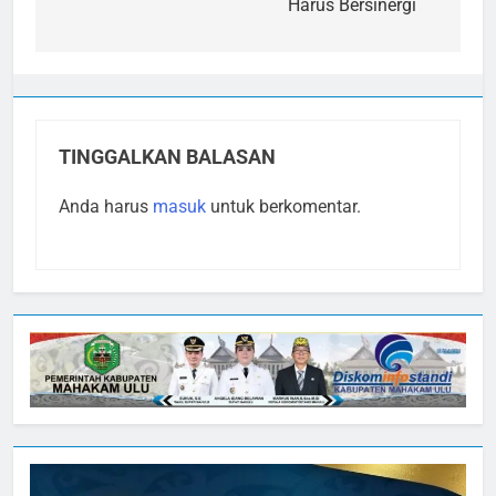
Harus Bersinergi
TINGGALKAN BALASAN
Anda harus
masuk
untuk berkomentar.