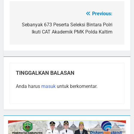
Previous:
Navigasi
pos
Sebanyak 673 Peserta Seleksi Bintara Polri
Ikuti CAT Akademik PMK Polda Kaltim
TINGGALKAN BALASAN
Anda harus
masuk
untuk berkomentar.