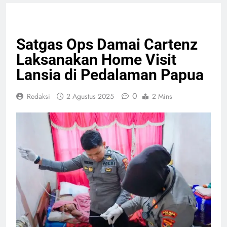
KESEHATAN
PELAYANAN PUBLIK
Satgas Ops Damai Cartenz
Laksanakan Home Visit
Lansia di Pedalaman Papua
0
Redaksi
2 Agustus 2025
2 Mins