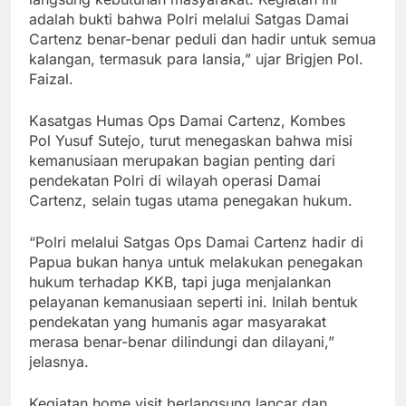
adalah bukti bahwa Polri melalui Satgas Damai
Cartenz benar-benar peduli dan hadir untuk semua
kalangan, termasuk para lansia,” ujar Brigjen Pol.
Faizal.
Kasatgas Humas Ops Damai Cartenz, Kombes
Pol Yusuf Sutejo, turut menegaskan bahwa misi
kemanusiaan merupakan bagian penting dari
pendekatan Polri di wilayah operasi Damai
Cartenz, selain tugas utama penegakan hukum.
“Polri melalui Satgas Ops Damai Cartenz hadir di
Papua bukan hanya untuk melakukan penegakan
hukum terhadap KKB, tapi juga menjalankan
pelayanan kemanusiaan seperti ini. Inilah bentuk
pendekatan yang humanis agar masyarakat
merasa benar-benar dilindungi dan dilayani,”
jelasnya.
Kegiatan home visit berlangsung lancar dan