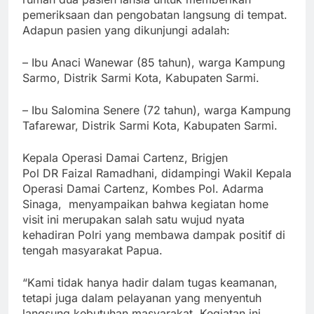
pemeriksaan dan pengobatan langsung di tempat.
Adapun pasien yang dikunjungi adalah:
– Ibu Anaci Wanewar (85 tahun), warga Kampung
Sarmo, Distrik Sarmi Kota, Kabupaten Sarmi.
– Ibu Salomina Senere (72 tahun), warga Kampung
Tafarewar, Distrik Sarmi Kota, Kabupaten Sarmi.
Kepala Operasi Damai Cartenz, Brigjen
Pol DR Faizal Ramadhani, didampingi Wakil Kepala
Operasi Damai Cartenz, Kombes Pol. Adarma
Sinaga, menyampaikan bahwa kegiatan home
visit ini merupakan salah satu wujud nyata
kehadiran Polri yang membawa dampak positif di
tengah masyarakat Papua.
“Kami tidak hanya hadir dalam tugas keamanan,
tetapi juga dalam pelayanan yang menyentuh
langsung kebutuhan masyarakat. Kegiatan ini