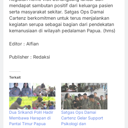
mendapat sambutan positif dari keluarga pasien
serta masyarakat sekitar. Satgas Ops Damai
Cartenz berkomitmen untuk terus menjalankan
kegiatan serupa sebagai bagian dari pendekatan
kemanusiaan di wilayah pedalaman Papua. (hms)
Editor : Alfian
Publisher : Redaksi
Terkait
Dua Srikandi Polri Hadir
Satgas Ops Damai
Membawa Harapan di
Cartenz Gelar Support
Pantai Timur Papua
Psikologi dan