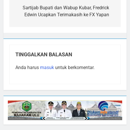
pos
Sartijab Bupati dan Wabup Kubar, Fredrick
Edwin Ucapkan Terimakasih ke FX Yapan
TINGGALKAN BALASAN
Anda harus
masuk
untuk berkomentar.