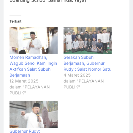
Terkait
Momen Ramadhan,
Gerakan Subuh
Wagub Seno: Kami Ingin
Berjamaah, Gubernur
Aktifkan Salat Subuh
Rudy : Salat Nomor Satu
Berjamaah
4 Maret 2025
12 Maret 2025
dalam "PELAYANAN
dalam "PELAYANAN
PUBLIK"
PUBLIK"
Gubernur Rudy: