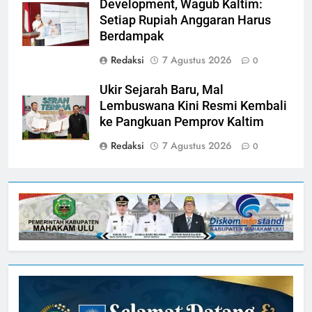
Development, Wagub Kaltim:
Setiap Rupiah Anggaran Harus
Berdampak
Redaksi
7 Agustus 2026
0
Ukir Sejarah Baru, Mal
Lembuswana Kini Resmi Kembali
ke Pangkuan Pemprov Kaltim
Redaksi
7 Agustus 2026
0