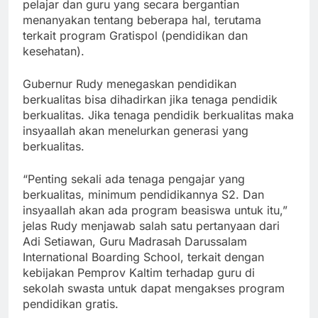
pelajar dan guru yang secara bergantian
menanyakan tentang beberapa hal, terutama
terkait program Gratispol (pendidikan dan
kesehatan).
Gubernur Rudy menegaskan pendidikan
berkualitas bisa dihadirkan jika tenaga pendidik
berkualitas. Jika tenaga pendidik berkualitas maka
insyaallah akan menelurkan generasi yang
berkualitas.
“Penting sekali ada tenaga pengajar yang
berkualitas, minimum pendidikannya S2. Dan
insyaallah akan ada program beasiswa untuk itu,”
jelas Rudy menjawab salah satu pertanyaan dari
Adi Setiawan, Guru Madrasah Darussalam
International Boarding School, terkait dengan
kebijakan Pemprov Kaltim terhadap guru di
sekolah swasta untuk dapat mengakses program
pendidikan gratis.