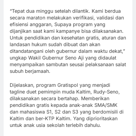
“Tepat dua minggu setelah dilantik. Kami berdua
secara maraton melakukan verifikasi, validasi dan
efisiensi anggaran, Supaya program yang
dijanjikan saat kami kampanye bisa dilaksanakan.
Untuk pendidikan dan kesehatan gratis, aturan dan
landasan hukum sudah dibuat dan akan
ditandatangani oleh gubernur dalam waktu dekat,”
ungkap Wakil Gubernur Seno Aji yang didaulat
menyampaikan sambutan seusai pelaksanaan salat
subuh berjamaah.
Dijelaskan, program Gratispol yang menjadi
tagline duet pemimpin muda Kaltim, Rudy-Seno,
dilaksanakan secara bertahap. Memberikan
pendidikan gratis kepada anak-anak SMA/SMK
dan mahasiswa S1, S2 dan S3 yang berdomisili di
Kaltim dan ber-KTP Kaltim. Yang diprioritaskan
untuk anak usia sekolah terlebih dahulu.