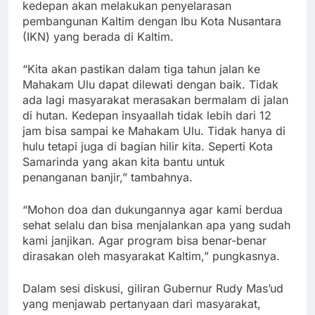
kedepan akan melakukan penyelarasan
pembangunan Kaltim dengan Ibu Kota Nusantara
(IKN) yang berada di Kaltim.
“Kita akan pastikan dalam tiga tahun jalan ke
Mahakam Ulu dapat dilewati dengan baik. Tidak
ada lagi masyarakat merasakan bermalam di jalan
di hutan. Kedepan insyaallah tidak lebih dari 12
jam bisa sampai ke Mahakam Ulu. Tidak hanya di
hulu tetapi juga di bagian hilir kita. Seperti Kota
Samarinda yang akan kita bantu untuk
penanganan banjir,” tambahnya.
“Mohon doa dan dukungannya agar kami berdua
sehat selalu dan bisa menjalankan apa yang sudah
kami janjikan. Agar program bisa benar-benar
dirasakan oleh masyarakat Kaltim,” pungkasnya.
Dalam sesi diskusi, giliran Gubernur Rudy Mas’ud
yang menjawab pertanyaan dari masyarakat,