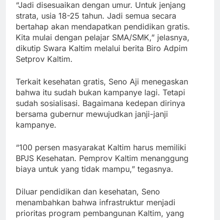
“Jadi disesuaikan dengan umur. Untuk jenjang
strata, usia 18-25 tahun. Jadi semua secara
bertahap akan mendapatkan pendidikan gratis.
Kita mulai dengan pelajar SMA/SMK,” jelasnya,
dikutip Swara Kaltim melalui berita Biro Adpim
Setprov Kaltim.
Terkait kesehatan gratis, Seno Aji menegaskan
bahwa itu sudah bukan kampanye lagi. Tetapi
sudah sosialisasi. Bagaimana kedepan dirinya
bersama gubernur mewujudkan janji-janji
kampanye.
“100 persen masyarakat Kaltim harus memiliki
BPJS Kesehatan. Pemprov Kaltim menanggung
biaya untuk yang tidak mampu,” tegasnya.
Diluar pendidikan dan kesehatan, Seno
menambahkan bahwa infrastruktur menjadi
prioritas program pembangunan Kaltim, yang